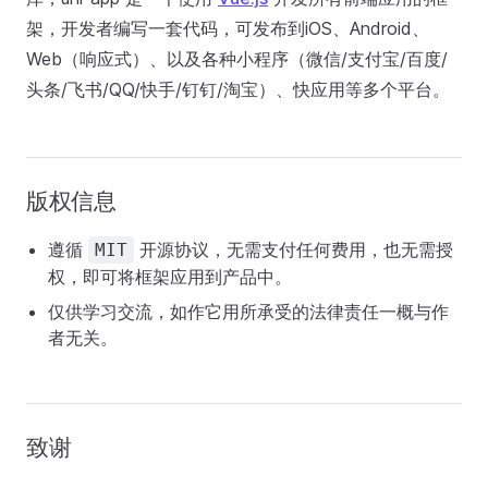
架，开发者编写一套代码，可发布到iOS、Android、
Web（响应式）、以及各种小程序（微信/支付宝/百度/
头条/飞书/QQ/快手/钉钉/淘宝）、快应用等多个平台。
版权信息
遵循
开源协议，无需支付任何费用，也无需授
MIT
权，即可将框架应用到产品中。
仅供学习交流，如作它用所承受的法律责任一概与作
者无关。
致谢