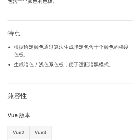
包含十个颜色的色板。
特点
根据给定颜色通过算法生成指定包含十个颜色的梯度
色板。
生成暗色 / 浅色系色板，便于适配暗黑模式。
兼容性
Vue 版本
Vue2
Vue3